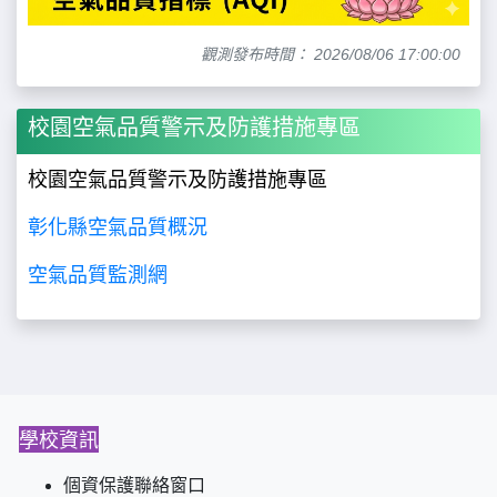
觀測發布時間： 2026/08/06 17:00:00
校園空氣品質警示及防護措施專區
校園空氣品質警示及防護措施專區
彰化縣空氣品質概況
空氣品質監測網
學校資訊
個資保護聯絡窗口