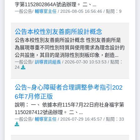
字第1152802864A號函辦理。 二、...
一般公告/
輔導室主任
/ 2026-08-05 16:56:46 / 點閱：9
公告本校性別友善廁所設計概念
公告本校性別友善廁所設計概念 性別友善廁所是
為展現尊重不同性別特質與使用需求為理念設計的
公共設施，其目的是消除性別刻板印象，創造...
一般公告/
訓導資訊組長
/ 2026-07-30 10:53:53 / 點閱：
24
公告~身心障礙者合理調整參考指引202
6年7月修正版
說明： 一、 依據本府115年7月22日府社身福字第
1150287412號函辦理。 二、...
一般公告/
輔導室主任
/ 2026-07-29 16:45:57 / 點閱：33