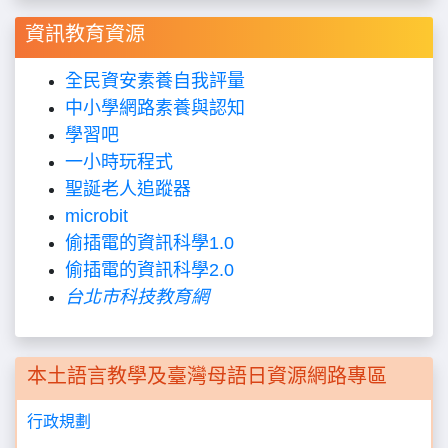
資訊教育資源
全民資安素養自我評量
中小學網路素養與認知
學習吧
一小時玩程式
聖誕老人追蹤器
microbit
偷插電的資訊科學
1.0
偷插電的資訊科學
2.0
台北市科技教育網
本土語言教學及臺灣母語日資源網路專區
行政規劃