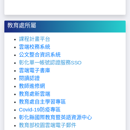
教育處所屬
課程計畫平台
雲端校務系統
公文整合資訊系統
彰化單一帳號認證服務SSO
雲端電子書庫
閱讀認證
教師進修網
教育處新雲端
教育處自主學習專區
Covid-19防疫專區
彰化縣國際教育暨英語資源中心
教育部校園雲端電子郵件