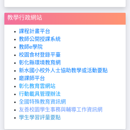
教學行政網站
課程計畫平台
教師公開授課系統
教師
e
學院
校園食材登錄平臺
彰化縣環境教育網
新水國小校外人士協助教學或活動要點
磨課師平台
彰化教育雲網站
行動載具管理辦法
全國特殊教育資訊網
友善校園學生事務與輔導工作資訊網
學生學習評量要點