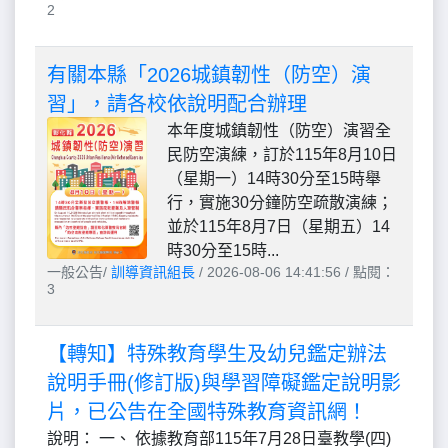
2
有關本縣「2026城鎮韌性（防空）演
習」，請各校依說明配合辦理
本年度城鎮韌性（防空）演習全
民防空演練，訂於115年8月10日
（星期一）14時30分至15時舉
行，實施30分鐘防空疏散演練；
並於115年8月7日（星期五）14
時30分至15時...
一般公告/
訓導資訊組長
/ 2026-08-06 14:41:56 / 點閱：
3
【轉知】特殊教育學生及幼兒鑑定辦法
說明手冊(修訂版)與學習障礙鑑定說明影
片，已公告在全國特殊教育資訊網！
說明： 一、 依據教育部115年7月28日臺教學(四)