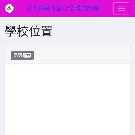
彰化縣新水國小全球資訊網
學校位置
點閱
999