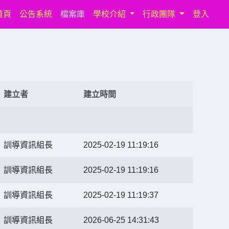
(current)
首頁
公告系統
檔案庫
學校介紹
行政團隊
登入
建立者
建立時間
訓導資訊組長
2025-02-19 11:19:16
訓導資訊組長
2025-02-19 11:19:16
訓導資訊組長
2025-02-19 11:19:37
訓導資訊組長
2026-06-25 14:31:43