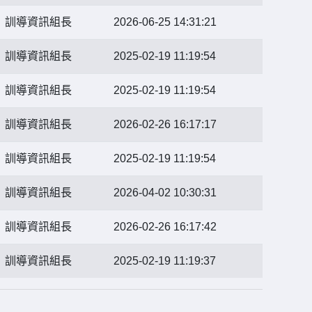
訓導資訊組長
2026-06-25 14:31:21
訓導資訊組長
2025-02-19 11:19:54
訓導資訊組長
2025-02-19 11:19:54
訓導資訊組長
2026-02-26 16:17:17
訓導資訊組長
2025-02-19 11:19:54
訓導資訊組長
2026-04-02 10:30:31
訓導資訊組長
2026-02-26 16:17:42
訓導資訊組長
2025-02-19 11:19:37