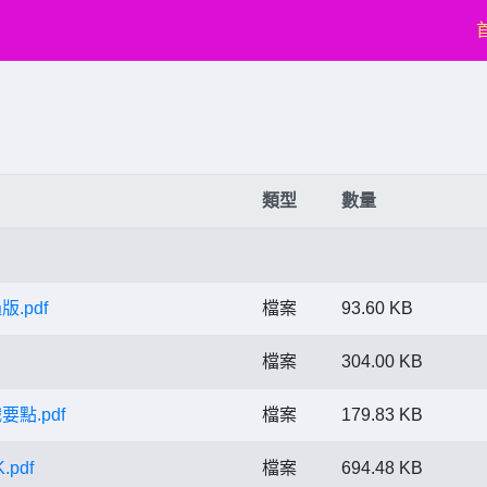
類型
數量
.pdf
檔案
93.60 KB
檔案
304.00 KB
點.pdf
檔案
179.83 KB
pdf
檔案
694.48 KB