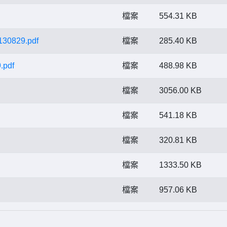
檔案
554.31 KB
29.pdf
檔案
285.40 KB
pdf
檔案
488.98 KB
檔案
3056.00 KB
檔案
541.18 KB
檔案
320.81 KB
檔案
1333.50 KB
檔案
957.06 KB