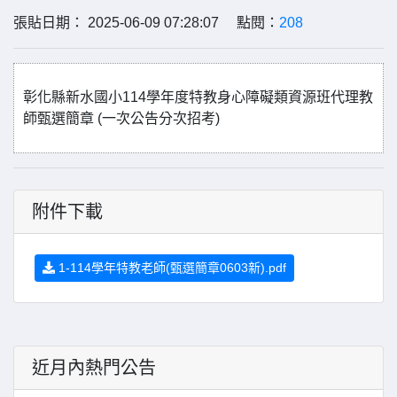
張貼日期： 2025-06-09 07:28:07 點閱：
208
彰化縣新水國小114學年度特教身心障礙類資源班代理教
師甄選簡章 (一次公告分次招考)
附件下載
1-114學年特教老師(甄選簡章0603新).pdf
近月內熱門公告