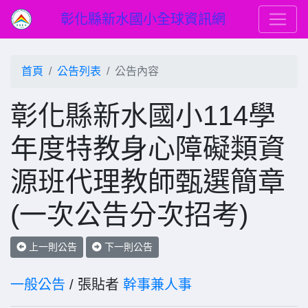
彰化縣新水國小全球資訊網
首頁
公告列表
公告內容
彰化縣新水國小114學
年度特教身心障礙類資
源班代理教師甄選簡章
(一次公告分次招考)
上一則公告
下一則公告
一般公告
/ 張貼者
幹事兼人事