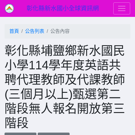
彰化縣新水國小全球資訊網
首頁
公告列表
公告內容
彰化縣埔鹽鄉新水國民
小學114學年度英語共
聘代理教師及代課教師
(三個月以上)甄選第二
階段無人報名開放第三
階段