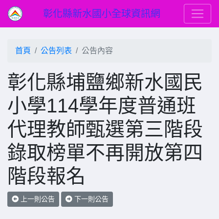
彰化縣新水國小全球資訊網
首頁
公告列表
公告內容
彰化縣埔鹽鄉新水國民
小學114學年度普通班
代理教師甄選第三階段
錄取榜單不再開放第四
階段報名
上一則公告
下一則公告