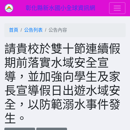
彰化縣新水國小全球資訊網
首頁
公告列表
公告內容
請貴校於雙十節連續假
期前落實水域安全宣
導，並加強向學生及家
長宣導假日出遊水域安
全，以防範溺水事件發
生。