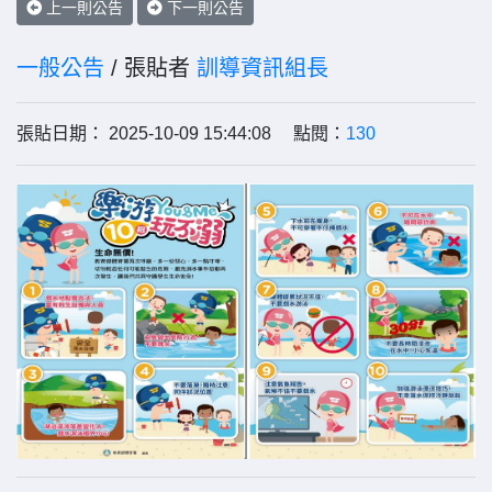
上一則公告
下一則公告
一般公告
/ 張貼者
訓導資訊組長
張貼日期： 2025-10-09 15:44:08 點閱：
130