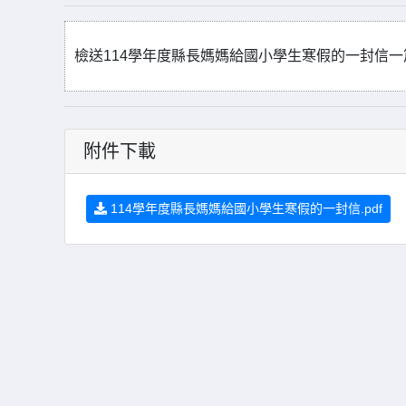
檢送114學年度縣長媽媽給國小學生寒假的一封信
附件下載
114學年度縣長媽媽給國小學生寒假的一封信.pdf