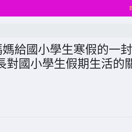
媽媽給國小學生寒假的一
長對國小學生假期生活的