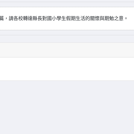
一篇，請各校轉達縣長對國小學生假期生活的關懷與期勉之意。