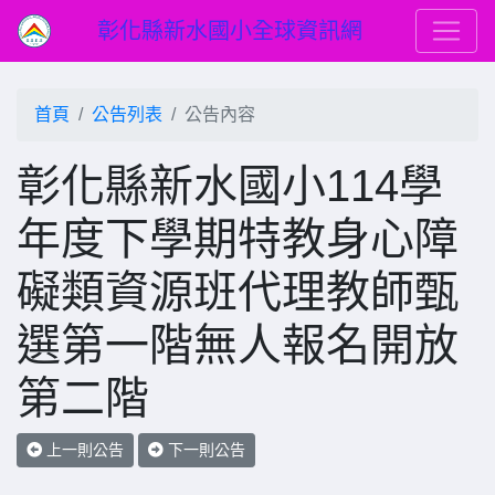
彰化縣新水國小全球資訊網
首頁
公告列表
公告內容
彰化縣新水國小114學
年度下學期特教身心障
礙類資源班代理教師甄
選第一階無人報名開放
第二階
上一則公告
下一則公告