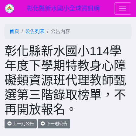
彰化縣新水國小全球資訊網
首頁
公告列表
公告內容
彰化縣新水國小114學
年度下學期特教身心障
礙類資源班代理教師甄
選第三階錄取榜單，不
再開放報名。
上一則公告
下一則公告