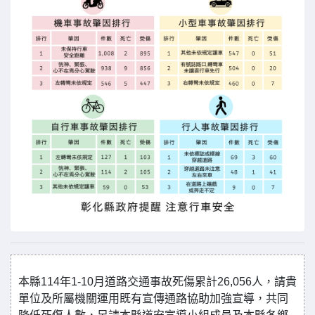
本縣114年1-10月道路交通事故死傷累計26,056人，請貴
單位及所屬機關運用既有宣傳通路協助加強宣導，共同