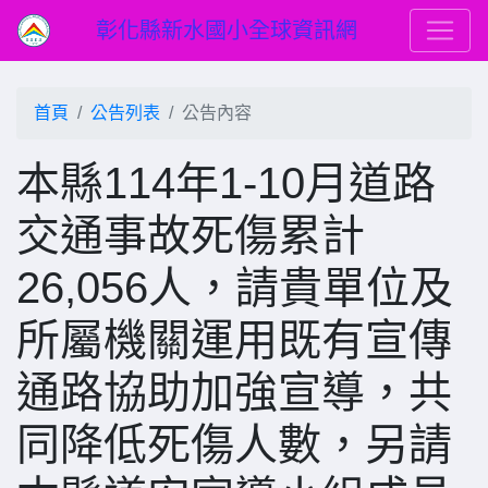
彰化縣新水國小全球資訊網
首頁
公告列表
公告內容
本縣114年1-10月道路
交通事故死傷累計
26,056人，請貴單位及
所屬機關運用既有宣傳
通路協助加強宣導，共
同降低死傷人數，另請