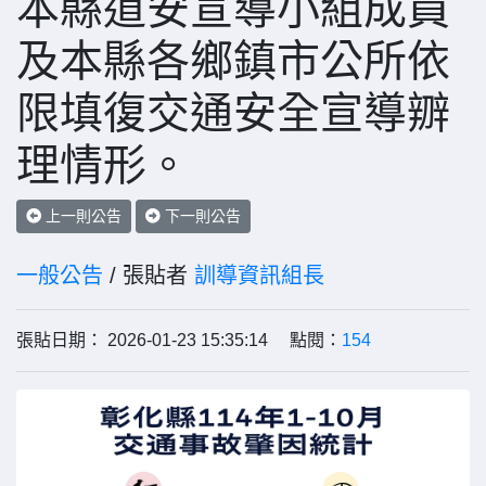
本縣道安宣導小組成員
及本縣各鄉鎮市公所依
限填復交通安全宣導辧
理情形。
上一則公告
下一則公告
一般公告
/ 張貼者
訓導資訊組長
張貼日期： 2026-01-23 15:35:14 點閱：
154