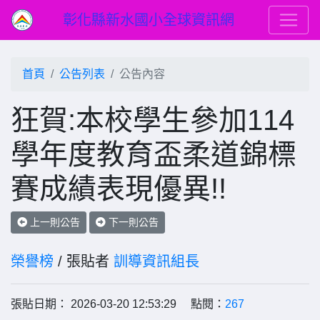
彰化縣新水國小全球資訊網
首頁
公告列表
公告內容
狂賀:本校學生參加114
學年度教育盃柔道錦標
賽成績表現優異!!
上一則公告
下一則公告
榮譽榜
/ 張貼者
訓導資訊組長
張貼日期： 2026-03-20 12:53:29 點閱：
267