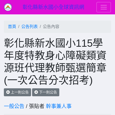
彰化縣新水國小全球資訊網
首頁
公告列表
公告內容
彰化縣新水國小115學
年度特教身心障礙類資
源班代理教師甄選簡章
(一次公告分次招考)
上一則公告
下一則公告
一般公告
/ 張貼者
幹事兼人事