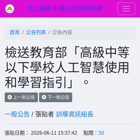
彰化縣新水國小全球資訊網
首頁
公告列表
公告內容
檢送教育部「高級中等
以下學校人工智慧使用
和學習指引」。
上一則公告
下一則公告
一般公告
/ 張貼者
訓導資訊組長
張貼日期： 2026-06-11 15:37:42 點閱：
50