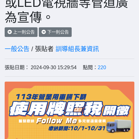
或LED電視牆等管道廣
為宣傳。
上一則公告
下一則公告
一般公告
/ 張貼者
訓導組長兼資訊
張貼日期： 2024-09-30 15:29:54 點閱：
220