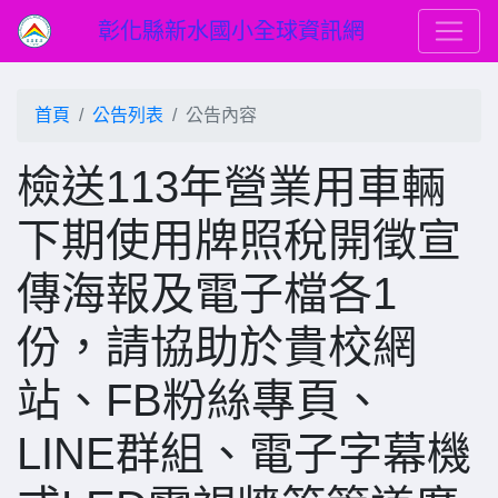
彰化縣新水國小全球資訊網
首頁
公告列表
公告內容
檢送113年營業用車輛
下期使用牌照稅開徵宣
傳海報及電子檔各1
份，請協助於貴校網
站、FB粉絲專頁、
LINE群組、電子字幕機