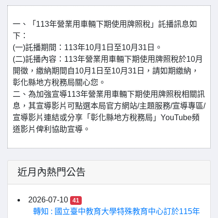
一、「113年營業用車輛下期使用牌照稅」託播訊息如
下：
(一)託播期間：113年10月1日至10月31日。
(二)託播內容：113年營業用車輛下期使用牌照稅於10月
開徵，繳納期間自10月1日至10月31日，請如期繳納，
彰化縣地方稅務局關心您。
二、為加強宣導113年營業用車輛下期使用牌照稅相關訊
息，其宣導影片可點選本局官方網站/主題服務/宣導專區/
宣導影片連結或分享「彰化縣地方稅務局」YouTube頻
道影片俾利協助宣導。
近月內熱門公告
2026-07-10
41
轉知 : 國立臺中教育大學特殊教育中心訂於115年