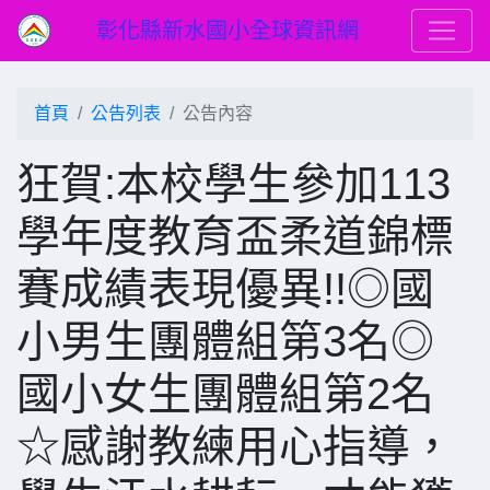
彰化縣新水國小全球資訊網
首頁
公告列表
公告內容
狂賀:本校學生參加113
學年度教育盃柔道錦標
賽成績表現優異!!◎國
小男生團體組第3名◎
國小女生團體組第2名
☆感謝教練用心指導，