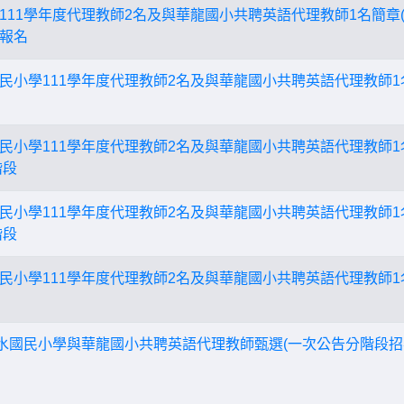
111學年度代理教師2名及與華龍國小共聘英語代理教師1名簡章
報名
民小學111學年度代理教師2名及與華龍國小共聘英語代理教師1
民小學111學年度代理教師2名及與華龍國小共聘英語代理教師1名
階段
民小學111學年度代理教師2名及與華龍國小共聘英語代理教師1名
階段
民小學111學年度代理教師2名及與華龍國小共聘英語代理教師1
新水國民小學與華龍國小共聘英語代理教師甄選(一次公告分階段招