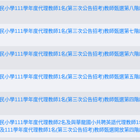
民小學111學年度代理教師1名(第三次公告招考)教師甄選第八
民小學111學年度代理教師1名(第三次公告招考)教師甄選第七
民小學111學年度代理教師1名(第三次公告招考)教師甄選第六
民小學111學年度代理教師1名(第三次公告招考)教師甄選第五
民小學111學年度代理教師1名(第三次公告招考)教師甄選第四
民小學111學年度代理教師2名及與華龍國小共聘英語代理教師1
及111學年度代理教師1名(第三次公告招考)教師甄選開放第四