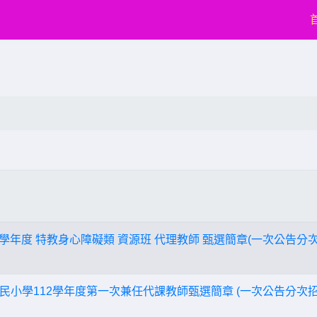
 學年度 特教身心障礙類 資源班 代理教師 甄選簡章(一次公告分次
民小學112學年度第一次兼任代課教師甄選簡章 (一次公告分次招