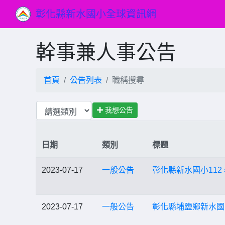
彰化縣新水國小全球資訊網
幹事兼人事公告
首頁
公告列表
職稱搜尋
我想公告
日期
類別
標題
2023-07-17
一般公告
彰化縣新水國小112
2023-07-17
一般公告
彰化縣埔鹽鄉新水國