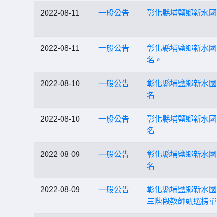
2022-08-11
一般公告
彰化縣埔鹽鄉新水國
2022-08-11
一般公告
彰化縣埔鹽鄉新水國
名。
2022-08-10
一般公告
彰化縣埔鹽鄉新水國
名
2022-08-10
一般公告
彰化縣埔鹽鄉新水國
名
2022-08-09
一般公告
彰化縣埔鹽鄉新水國
名
2022-08-09
一般公告
彰化縣埔鹽鄉新水國
三階段教師甄選榜單