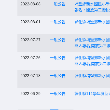
2022-08-08
一般公告
埔鹽鄉新水國民小學
報名，開放第三階段
2022-08-01
一般公告
彰化縣埔鹽鄉新水國
2022-07-27
一般公告
彰化縣埔鹽鄉新水國
無人報名,開放第三
2022-07-26
一般公告
彰化縣埔鹽鄉新水國
無人報名,開放第二
2022-07-18
一般公告
彰化縣埔鹽鄉新水國
2022-06-29
一般公告
彰化縣111學年度