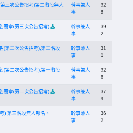
(第三次公告招考)第二階段無人
幹事兼人
32
事
8
名簡章(第三次公告招考)
幹事兼人
39
事
2
(第二次公告招考),第二階段
幹事兼人
31
事
0
(第二次公告招考),第一階段
幹事兼人
32
事
6
名簡章(第二次公告招考)
幹事兼人
37
事
9
考) 第三階段無人報名。
幹事兼人
36
事
2