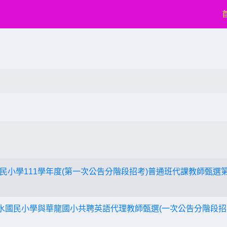
民小學111學年度(第一次公告分階段招考)普通班代課教師甄選
新水國民小學與華龍國小共聘英語代理教師甄選(一次公告分階段招