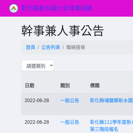
彰化縣新水國小全球資訊網
幹事兼人事公告
首頁
公告列表
職稱搜尋
日期
類別
標題
2022-06-28
一般公告
彰化縣埔鹽鄉新水國
2022-06-28
一般公告
彰化縣111學年度
第三階段報名