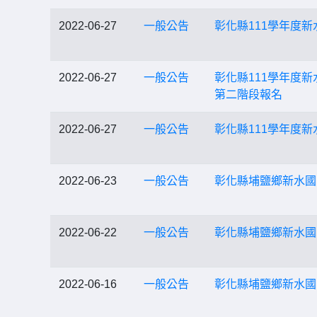
2022-06-27
一般公告
彰化縣111學年度
2022-06-27
一般公告
彰化縣111學年度
第二階段報名
2022-06-27
一般公告
彰化縣111學年度
2022-06-23
一般公告
彰化縣埔鹽鄉新水國
2022-06-22
一般公告
彰化縣埔鹽鄉新水國
2022-06-16
一般公告
彰化縣埔鹽鄉新水國民