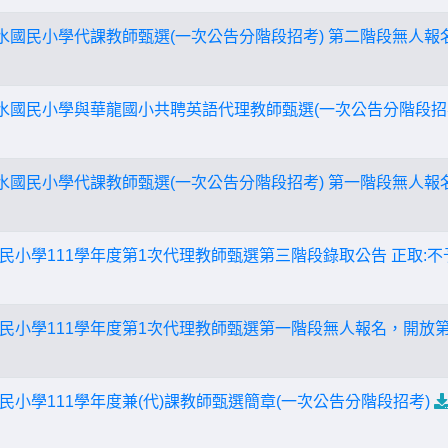
新水國民小學代課教師甄選(一次公告分階段招考) 第二階段無人
新水國民小學與華龍國小共聘英語代理教師甄選(一次公告分階段招
新水國民小學代課教師甄選(一次公告分階段招考) 第一階段無人
民小學111學年度第1次代理教師甄選第三階段錄取公告 正取:不
民小學111學年度第1次代理教師甄選第一階段無人報名，開放
小學111學年度兼(代)課教師甄選簡章(一次公告分階段招考)