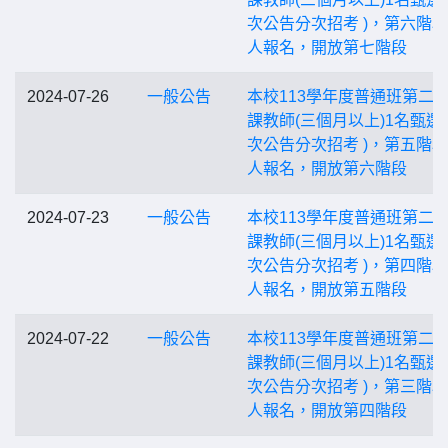
次公告分次招考 )，第六階
人報名，開放第七階段
2024-07-26
一般公告
本校113學年度普通班第二
課教師(三個月以上)1名甄選
次公告分次招考 )，第五階
人報名，開放第六階段
2024-07-23
一般公告
本校113學年度普通班第二
課教師(三個月以上)1名甄選
次公告分次招考 )，第四階
人報名，開放第五階段
2024-07-22
一般公告
本校113學年度普通班第二
課教師(三個月以上)1名甄選
次公告分次招考 )，第三階
人報名，開放第四階段