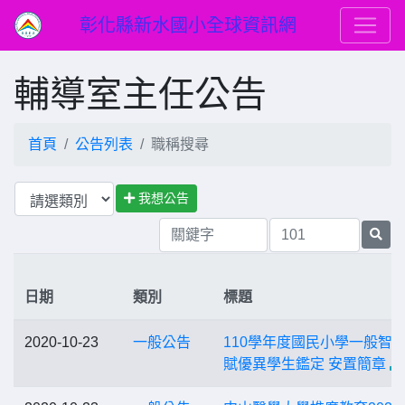
彰化縣新水國小全球資訊網
輔導室主任公告
首頁
公告列表
職稱搜尋
我想公告
日期
類別
標題
2020-10-23
一般公告
110學年度國民小學一般智
賦優異學生鑑定 安置簡章