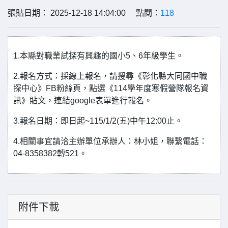
張貼日期： 2025-12-18 14:04:00 點閱：
118
1.本縣對職業試探有興趣的國小5、6年級學生。
2.報名方式：採線上報名，請搜尋《彰化縣大同國中職
探中心》FB粉絲頁，點選《114學年度寒假營隊報名資
訊》貼文，連結google表單進行報名。
3.報名日期：即日起~115/1/2(五)中午12:00止。
4.相關事宜請洽主辦單位承辦人：林小姐，聯繫電話：
04-8358382轉521。
附件下載