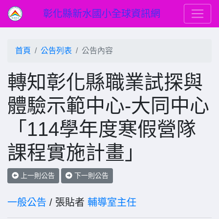
彰化縣新水國小全球資訊網
首頁
公告列表
公告內容
轉知彰化縣職業試探與
體驗示範中心-大同中心
「114學年度寒假營隊
課程實施計畫」
上一則公告
下一則公告
一般公告
/ 張貼者
輔導室主任