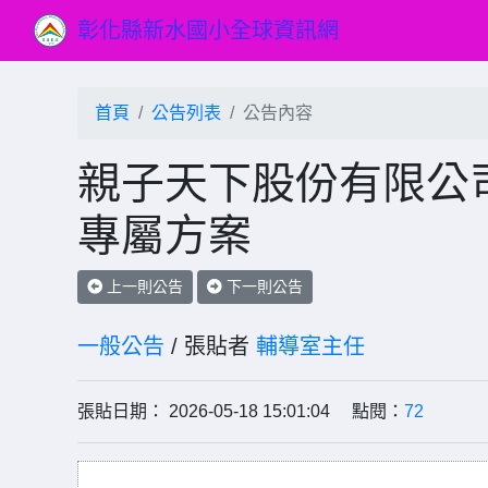
彰化縣新水國小全球資訊網
首頁
公告列表
公告內容
親子天下股份有限公司
專屬方案
上一則公告
下一則公告
一般公告
/ 張貼者
輔導室主任
張貼日期： 2026-05-18 15:01:04 點閱：
72