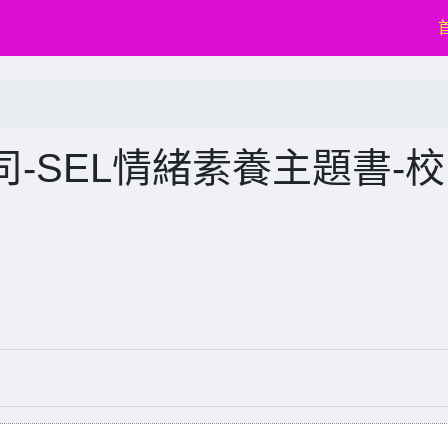
-SEL情緒素養主題書-