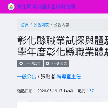
彰化縣新水國小全球資訊網
首頁
公告列表
公告內容
彰化縣職業試探與體驗
學年度彰化縣職業體
上一則公告
下一則公告
一般公告
/ 張貼者
輔導室主任
張貼日期： 2026-05-19 17:14:40 點閱：
67