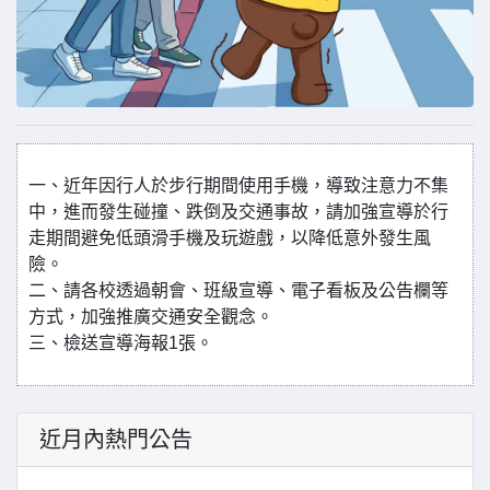
一、近年因行人於步行期間使用手機，導致注意力不集
中，進而發生碰撞、跌倒及交通事故，請加強宣導於行
走期間避免低頭滑手機及玩遊戲，以降低意外發生風
險。
二、請各校透過朝會、班級宣導、電子看板及公告欄等
方式，加強推廣交通安全觀念。
三、檢送宣導海報1張。
近月內熱門公告