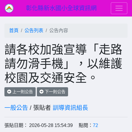
彰化縣新水國小全球資訊網
首頁
公告列表
公告內容
請各校加強宣導「走路
請勿滑手機」，以維護
校園及交通安全。
上一則公告
下一則公告
一般公告
/ 張貼者
訓導資訊組長
張貼日期： 2026-05-28 15:54:39 點閱：
72