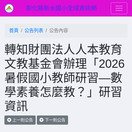
彰化縣新水國小全球資訊網
首頁
公告列表
公告內容
轉知財團法人人本教育
文教基金會辦理「2026
暑假國小教師研習—數
學素養怎麼教？」研習
資訊
上一則公告
下一則公告