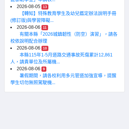
2026-08-05
13
【轉知】特殊教育學生及幼兒鑑定辦法說明手冊
(修訂版)與學習障礙...
2026-08-06
11
有關本縣「2026城鎮韌性（防空）演習」，請各
校依說明配合辦理
2026-08-06
10
本縣115年1-5月道路交通事故死傷累計12,861
人，請貴單位及所屬機...
2026-08-06
9
暑假期間，請各校利用多元管道加強宣導，提醒
學生切勿無照駕駛機...