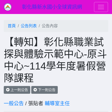
彰化縣新水國小全球資訊網
首頁
公告列表
公告內容
【轉知】彰化縣職業試
探與體驗示範中心-原斗
中心~114學年度暑假營
隊課程
上一則公告
下一則公告
一般公告
/ 張貼者
輔導室主任