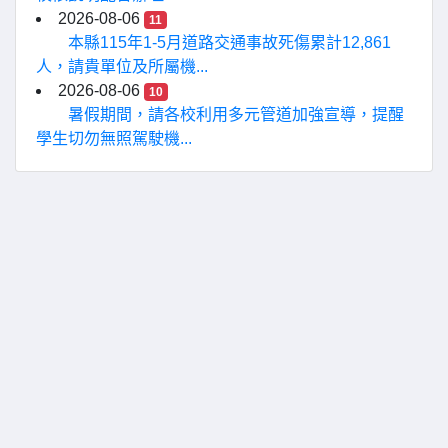
2026-08-06
11
本縣115年1-5月道路交通事故死傷累計12,861
人，請貴單位及所屬機...
2026-08-06
10
暑假期間，請各校利用多元管道加強宣導，提醒
學生切勿無照駕駛機...