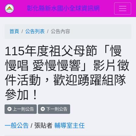
彰化縣新水國小全球資訊網
首頁
公告列表
公告內容
115年度祖父母節「慢
慢唱 愛慢慢響」影片徵
件活動，歡迎踴躍組隊
參加！
上一則公告
下一則公告
一般公告
/ 張貼者
輔導室主任