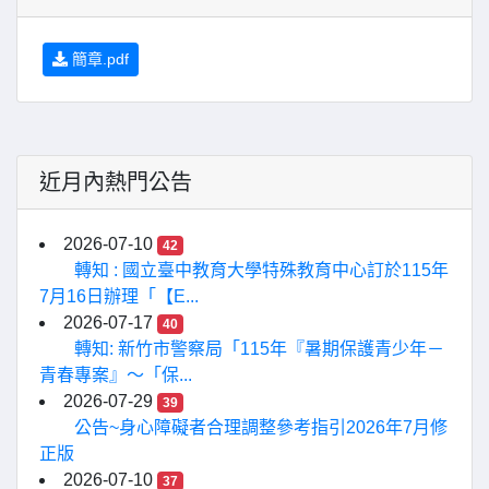
簡章.pdf
近月內熱門公告
2026-07-10
42
轉知 : 國立臺中教育大學特殊教育中心訂於115年
7月16日辦理「【E...
2026-07-17
40
轉知: 新竹市警察局「115年『暑期保護青少年－
青春專案』〜「保...
2026-07-29
39
公告~身心障礙者合理調整參考指引2026年7月修
正版
2026-07-10
37