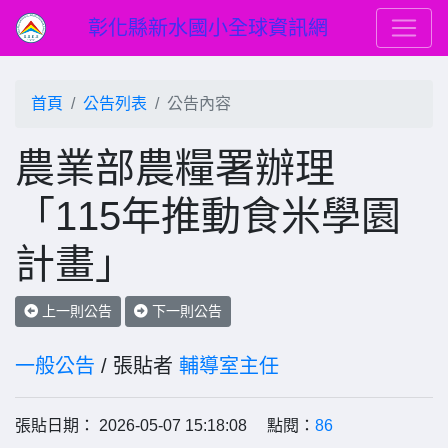
彰化縣新水國小全球資訊網
首頁
公告列表
公告內容
農業部農糧署辦理
「115年推動食米學園
計畫」
上一則公告
下一則公告
一般公告
/ 張貼者
輔導室主任
張貼日期： 2026-05-07 15:18:08 點閱：
86