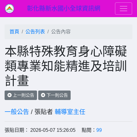
彰化縣新水國小全球資訊網
首頁
公告列表
公告內容
本縣特殊教育身心障礙
類專業知能精進及培訓
計畫
上一則公告
下一則公告
一般公告
/ 張貼者
輔導室主任
張貼日期： 2026-05-07 15:26:05 點閱：
99