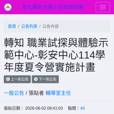
彰化縣新水國小全球資訊網
首頁
公告列表
公告內容
轉知 職業試探與體驗示
範中心-彰安中心114學
年度夏令營實施計畫
上一則公告
下一則公告
一般公告
/ 張貼者
輔導室主任
張貼日期： 2026-06-02 09:41:03 點閱：
49