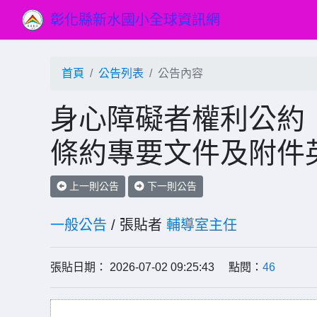
彰化縣新水國小全球資訊網
首頁
公告列表
公告內容
身心障礙者權利公約
條約專要文件及附件
上一則公告
下一則公告
一般公告
/ 張貼者
輔導室主任
張貼日期： 2026-07-02 09:25:43 點閱：
46