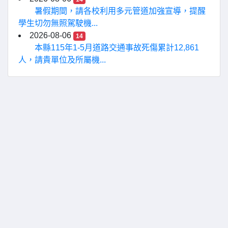
暑假期間，請各校利用多元管道加強宣導，提醒
學生切勿無照駕駛機...
2026-08-06
14
本縣115年1-5月道路交通事故死傷累計12,861
人，請貴單位及所屬機...