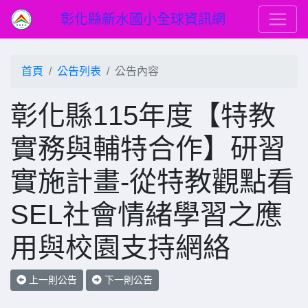
彰化縣新水國小全球資訊網
首頁
公告列表
公告內容
彰化縣115年度【特教
實務與輔特合作】研習
實施計畫-從特教觀點看
SEL社會情緒學習之應
用與校園支持網絡
上一則公告
下一則公告