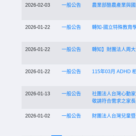
2026-02-03
一般公告
農業部酪農產業與國
2026-01-22
一般公告
轉知-國立特殊教育
2026-01-22
一般公告
轉知】財團法人周大
2026-01-22
一般公告
115年03月 ADH
2026-01-13
一般公告
社團法人台灣心動家
敬請符合需求之家長
2026-01-02
一般公告
財團法人台灣兒童暨