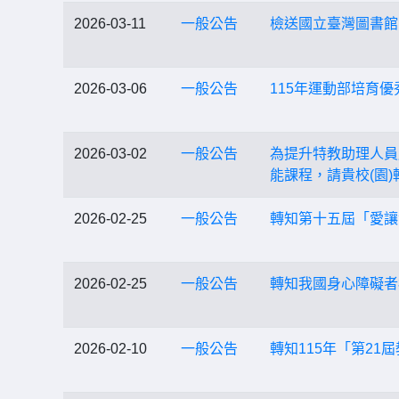
2026-03-11
一般公告
檢送國立臺灣圖書館
2026-03-06
一般公告
115年運動部培育
2026-03-02
一般公告
為提升特教助理人員
能課程，請貴校(園
2026-02-25
一般公告
轉知第十五屆「愛讓
2026-02-25
一般公告
轉知我國身心障礙者
2026-02-10
一般公告
轉知115年「第2