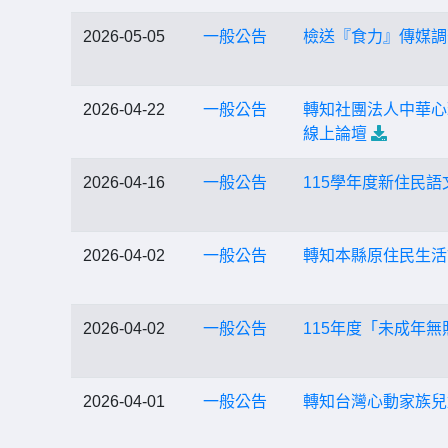
2026-05-05
一般公告
檢送『食力』傳媒調
2026-04-22
一般公告
轉知社團法人中華心理衛
線上論壇
2026-04-16
一般公告
115學年度新住民
2026-04-02
一般公告
轉知本縣原住民生活
2026-04-02
一般公告
115年度「未成年
2026-04-01
一般公告
轉知台灣心動家族兒童