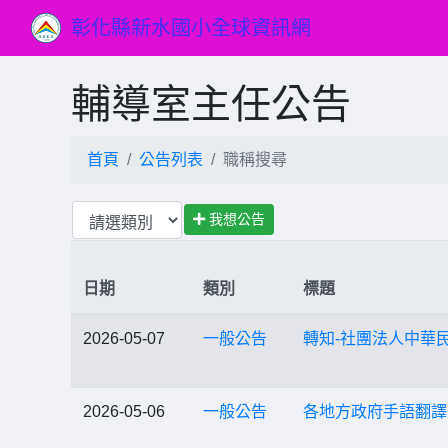
彰化縣新水國小全球資訊網
輔導室主任公告
首頁
公告列表
職稱搜尋
我想公告
日期
類別
標題
2026-05-07
一般公告
轉知-社團法人中華
2026-05-06
一般公告
各地方政府手語翻譯