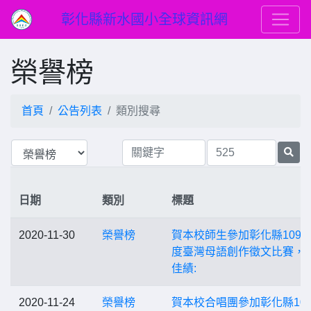
彰化縣新水國小全球資訊網
榮譽榜
首頁
公告列表
類別搜尋
日期
類別
標題
2020-11-30
榮譽榜
賀本校師生參加彰化縣109
度臺灣母語創作徵文比賽，
佳績:
2020-11-24
榮譽榜
賀本校合唱團參加彰化縣10